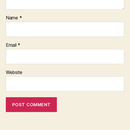
Name
*
Email
*
Website