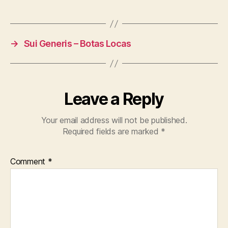
→
Sui Generis – Botas Locas
Leave a Reply
Your email address will not be published.
Required fields are marked
*
Comment
*