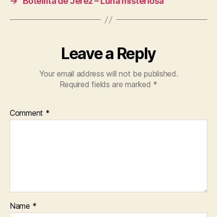
→
Botellita de Jerez – Luna misteriosa
Leave a Reply
Your email address will not be published.
Required fields are marked
*
Comment
*
Name
*