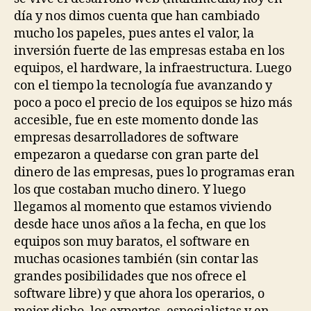
momento
día y nos dimos cuenta que han cambiado
mucho los papeles, pues antes el valor, la
inversión fuerte de las empresas estaba en los
equipos, el hardware, la infraestructura. Luego
con el tiempo la tecnología fue avanzando y
poco a poco el precio de los equipos se hizo más
accesible, fue en este momento donde las
empresas desarrolladores de software
empezaron a quedarse con gran parte del
dinero de las empresas, pues lo programas eran
los que costaban mucho dinero. Y luego
llegamos al momento que estamos viviendo
desde hace unos años a la fecha, en que los
equipos son muy baratos, el software en
muchas ocasiones también (sin contar las
grandes posibilidades que nos ofrece el
software libre) y que ahora los operarios, o