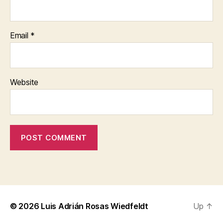
Email
*
Website
© 2026
Luis Adrián Rosas Wiedfeldt
Up
↑