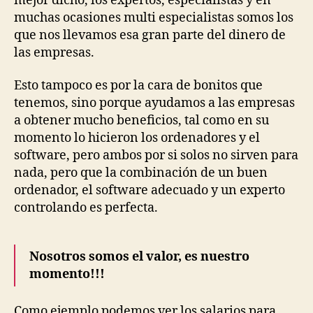
mejor dicho, los expertos, especialistas y en
muchas ocasiones multi especialistas somos los
que nos llevamos esa gran parte del dinero de
las empresas.
Esto tampoco es por la cara de bonitos que
tenemos, sino porque ayudamos a las empresas
a obtener mucho beneficios, tal como en su
momento lo hicieron los ordenadores y el
software, pero ambos por si solos no sirven para
nada, pero que la combinación de un buen
ordenador, el software adecuado y un experto
controlando es perfecta.
Nosotros somos el valor, es nuestro
momento!!!
Como ejemplo podemos ver los salarios para