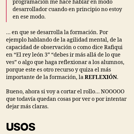
programación me hace hablar en modo
desarrollador cuando en principio no estoy
en ese modo.
… en que se desarrolla la formación. Por
ejemplo hablando de la agilidad mental, de la
capacidad de observación o como dice Rafiqui
en “El rey león 3” “debes ir más allá de lo que
ves” o algo que haga reflexionar a los alumnos,
porque este es otro recurso y quiza el más
importante de la formación, la
REFLEXIÓN
.
Bueno, ahora si voy a cortar el rollo… NOOOOO
que todavía quedan cosas por ver o por intentar
dejar más claras.
USOS