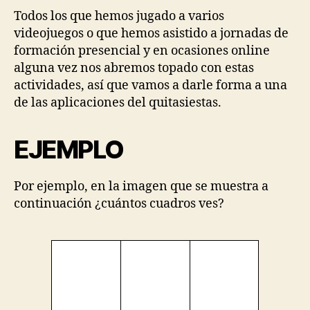
Todos los que hemos jugado a varios
videojuegos o que hemos asistido a jornadas de
formación presencial y en ocasiones online
alguna vez nos abremos topado con estas
actividades, así que vamos a darle forma a una
de las aplicaciones del quitasiestas.
EJEMPLO
Por ejemplo, en la imagen que se muestra a
continuación ¿cuántos cuadros ves?