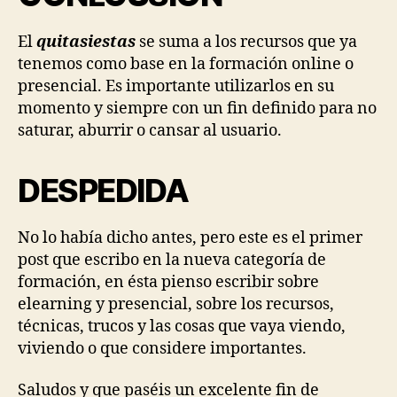
El
quitasiestas
se suma a los recursos que ya
tenemos como base en la formación online o
presencial. Es importante utilizarlos en su
momento y siempre con un fin definido para no
saturar, aburrir o cansar al usuario.
DESPEDIDA
No lo había dicho antes, pero este es el primer
post que escribo en la nueva categoría de
formación, en ésta pienso escribir sobre
elearning y presencial, sobre los recursos,
técnicas, trucos y las cosas que vaya viendo,
viviendo o que considere importantes.
Saludos y que paséis un excelente fin de