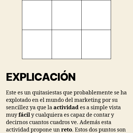
EXPLICACIÓN
Este es un quitasiestas que probablemente se ha
explotado en el mundo del marketing por su
sencillez ya que la
actividad
es a simple vista
muy
fácil
y cualquiera es capaz de contar y
decirnos cuantos cuadros ve. Además esta
actividad propone un
reto
. Estos dos puntos son