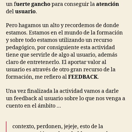
un f
uerte gancho
para conseguir la
atención
del
usuario
.
Pero hagamos un alto y recordemos de donde
estamos. Estamos en el mundo de la formación
y sobre todo estamos utilizando un recurso
pedagógico, por consiguiente esta actividad
tiene que servirle de algo al usuario, además
claro de entretenerlo. El aportar valor al
usuario es através de otro gran recurso de la
formación, me refiero al
FEEDBACK
.
Una vez finalizada la actividad vamos a darle
un feedback al usuario sobre lo que nos venga a
cuento en el ámbito …
contexto, perdonen, jejeje, esto de la