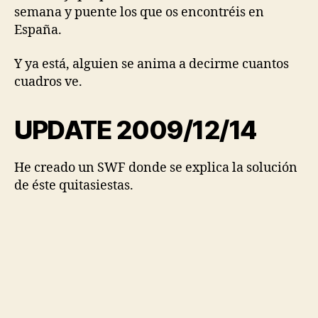
semana y puente los que os encontréis en
España.
Y ya está, alguien se anima a decirme cuantos
cuadros ve.
UPDATE 2009/12/14
He creado un SWF donde se explica la solución
de éste quitasiestas.