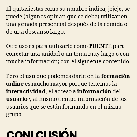
El quitasiestas como su nombre indica, jejeje, se
puede (algunos opinan que se debe) utilizar en
una jornada presencial después de la comida o
de una descanso largo.
Otro uso es para utilizarlo como
PUENTE
para
conectar una unidad o un tema muy largo o con
mucha información; con el siguiente contenido.
Pero el
uso
que podemos darle en la
formación
online
es mucho mayor porque tenemos la
interactividad
, el acceso a
información
del
usuario
y al mismo tiempo información de los
usuarios que se están formando en el mismo
grupo.
CONLCUSIÓN