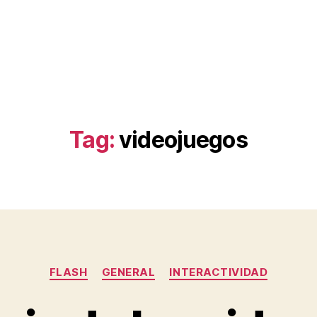
Tag:
videojuegos
Categories
FLASH
GENERAL
INTERACTIVIDAD