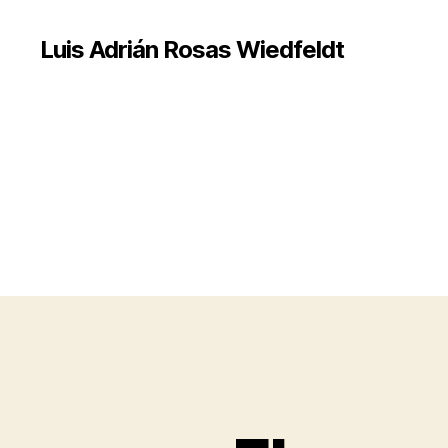
Luis Adrián Rosas Wiedfeldt