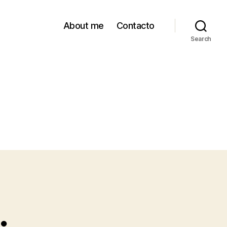
About me
Contacto
Search