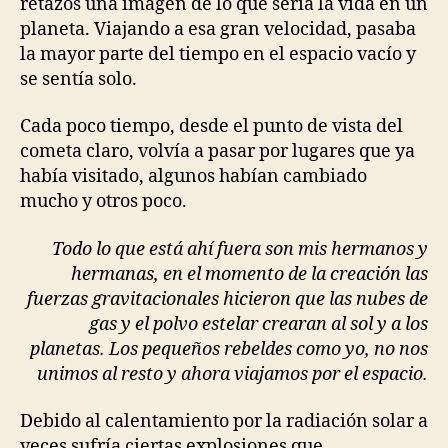
retazos una imagen de lo que sería la vida en un
planeta. Viajando a esa gran velocidad, pasaba
la mayor parte del tiempo en el espacio vacío y
se sentía solo.
Cada poco tiempo, desde el punto de vista del
cometa claro, volvía a pasar por lugares que ya
había visitado, algunos habían cambiado
mucho y otros poco.
Todo lo que está ahí fuera son mis hermanos y
hermanas, en el momento de la creación las
fuerzas gravitacionales hicieron que las nubes de
gas y el polvo estelar crearan al sol y a los
planetas. Los pequeños rebeldes como yo, no nos
unimos al resto y ahora viajamos por el espacio.
Debido al calentamiento por la radiación solar a
veces sufría ciertas explosiones que