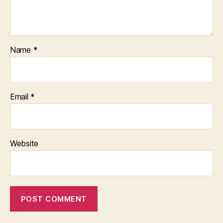
Name
*
Email
*
Website