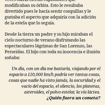
modificaban su órbita. Esto le resultaba
divertido pues le hacía sentir cosquillas y le
gustaba el aspecto que adquiría con la adición
de la estela que lo seguía.
Desde la tierra un padre y su hijo miraban el
cielo nocturno de verano disfrutando las
espectaculares lágrimas de San Lorenzo, las
Perseidas. El hijo con toda su inocencia e ilusión
soñaba:
Un día, con un día me bastaría, viajando por el
espacio a 120,000 km/h podría ver tantas cosas,
cosas que nadie ha visto jamás, la oscuridad y el
vacío del espacio, el silencio, los planetas,
asteroides, el polvo estelar, la vía láctea.
¿Quién fuera un cometa?