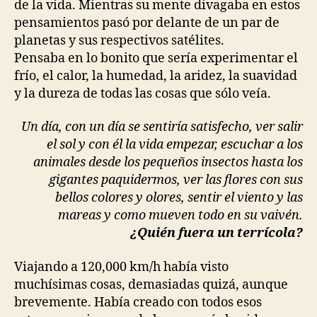
de la vida. Mientras su mente divagaba en estos
pensamientos pasó por delante de un par de
planetas y sus respectivos satélites.
Pensaba en lo bonito que sería experimentar el
frío, el calor, la humedad, la aridez, la suavidad
y la dureza de todas las cosas que sólo veía.
Un día, con un día se sentiría satisfecho, ver salir
el sol y con él la vida empezar, escuchar a los
animales desde los pequeños insectos hasta los
gigantes paquidermos, ver las flores con sus
bellos colores y olores, sentir el viento y las
mareas y como mueven todo en su vaivén.
¿Quién fuera un terrícola?
Viajando a 120,000 km/h había visto
muchísimas cosas, demasiadas quizá, aunque
brevemente. Había creado con todos esos