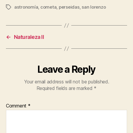
astronomía
,
cometa
,
perseidas
,
san lorenzo
Tags
←
Naturaleza II
Leave a Reply
Your email address will not be published.
Required fields are marked
*
Comment
*