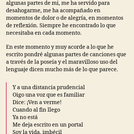
algunas partes de mi, me ha servido para
desahogarme, me ha acompañado en
momentos de dolor o de alegría, en momentos
de reflexión. Siempre he encontrado lo que
necesitaba en cada momento.
En este momento y muy acorde a lo que he
escrito pondré algunas partes de canciones que
a través de la poseía y el maravilloso uso del
lenguaje dicen mucho más de lo que parece.
Y a una distancia prudencial
Oigo una voz que es familiar
Dice: ¡Ven a verme!
Cuando al fin llego
Ya no está
Me deja escrito en un portal
Soy la vida, imbécil