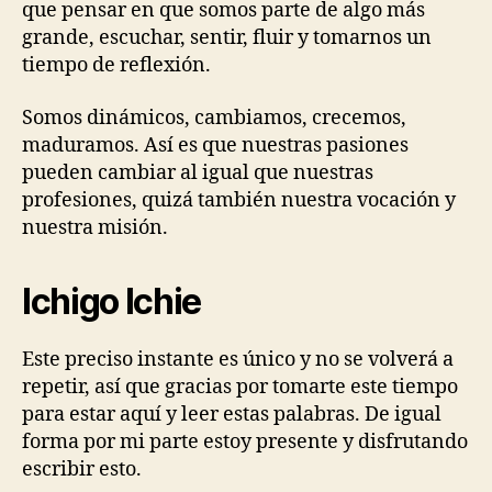
que pensar en que somos parte de algo más
grande, escuchar, sentir, fluir y tomarnos un
tiempo de reflexión.
Somos dinámicos, cambiamos, crecemos,
maduramos. Así es que nuestras pasiones
pueden cambiar al igual que nuestras
profesiones, quizá también nuestra vocación y
nuestra misión.
Ichigo Ichie
Este preciso instante es único y no se volverá a
repetir, así que gracias por tomarte este tiempo
para estar aquí y leer estas palabras. De igual
forma por mi parte estoy presente y disfrutando
escribir esto.