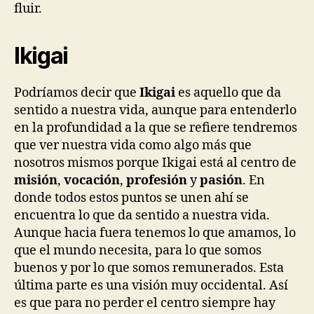
fluir.
Ikigai
Podríamos decir que
Ikigai
es aquello que da
sentido a nuestra vida, aunque para entenderlo
en la profundidad a la que se refiere tendremos
que ver nuestra vida como algo más que
nosotros mismos porque Ikigai está al centro de
misión
,
vocación
,
profesión
y
pasión
. En
donde todos estos puntos se unen ahí se
encuentra lo que da sentido a nuestra vida.
Aunque hacia fuera tenemos lo que amamos, lo
que el mundo necesita, para lo que somos
buenos y por lo que somos remunerados. Esta
última parte es una visión muy occidental. Así
es que para no perder el centro siempre hay