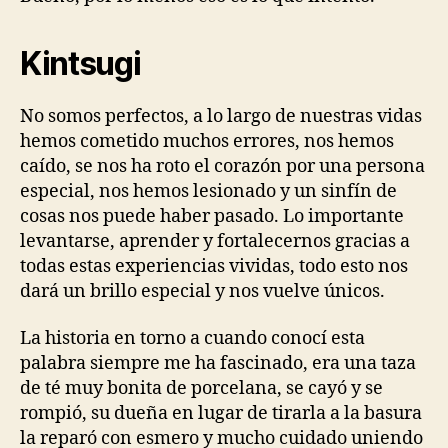
Kintsugi
No somos perfectos, a lo largo de nuestras vidas
hemos cometido muchos errores, nos hemos
caído, se nos ha roto el corazón por una persona
especial, nos hemos lesionado y un sinfín de
cosas nos puede haber pasado. Lo importante
levantarse, aprender y fortalecernos gracias a
todas estas experiencias vividas, todo esto nos
dará un brillo especial y nos vuelve únicos.
La historia en torno a cuando conocí esta
palabra siempre me ha fascinado, era una taza
de té muy bonita de porcelana, se cayó y se
rompió, su dueña en lugar de tirarla a la basura
la reparó con esmero y mucho cuidado uniendo