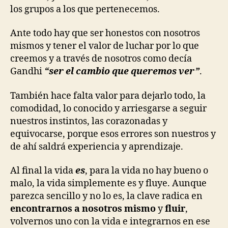
los grupos a los que pertenecemos.
Ante todo hay que ser honestos con nosotros
mismos y tener el valor de luchar por lo que
creemos y a través de nosotros como decía
Gandhi
“ser el cambio que queremos ver”
.
También hace falta valor para dejarlo todo, la
comodidad, lo conocido y arriesgarse a seguir
nuestros instintos, las corazonadas y
equivocarse, porque esos errores son nuestros y
de ahí saldrá experiencia y aprendizaje.
Al final la vida
es
, para la vida no hay bueno o
malo, la vida simplemente es y fluye. Aunque
parezca sencillo y no lo es, la clave radica en
encontrarnos a nosotros mismo
y
fluir
,
volvernos uno con la vida e integrarnos en ese