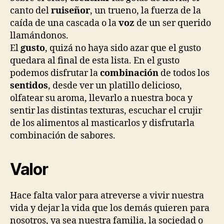
canto del
ruiseñor
, un trueno, la fuerza de la
caída de una cascada o la
voz
de un ser querido
llamándonos.
El
gusto
, quizá no haya sido azar que el gusto
quedara al final de esta lista. En el gusto
podemos disfrutar la
combinación
de todos los
sentidos
, desde ver un platillo delicioso,
olfatear su aroma, llevarlo a nuestra boca y
sentir las distintas texturas, escuchar el crujir
de los alimentos al masticarlos y disfrutarla
combinación de sabores.
Valor
Hace falta valor para atreverse a vivir nuestra
vida y dejar la vida que los demás quieren para
nosotros, ya sea nuestra familia, la sociedad o