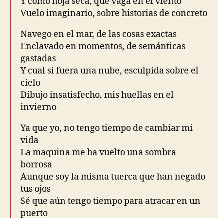
Y como hoja seca, que vaga en el viento
Vuelo imaginario, sobre historias de concreto
Navego en el mar, de las cosas exactas
Enclavado en momentos, de semánticas
gastadas
Y cual si fuera una nube, esculpida sobre el
cielo
Dibujo insatisfecho, mis huellas en el
invierno
Ya que yo, no tengo tiempo de cambiar mi
vida
La maquina me ha vuelto una sombra
borrosa
Aunque soy la misma tuerca que han negado
tus ojos
Sé que aún tengo tiempo para atracar en un
puerto