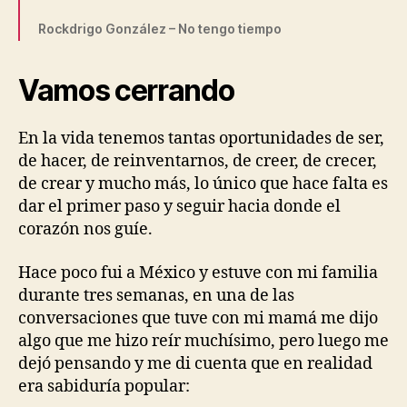
Rockdrigo González – No tengo tiempo
Vamos cerrando
En la vida tenemos tantas oportunidades de ser,
de hacer, de reinventarnos, de creer, de crecer,
de crear y mucho más, lo único que hace falta es
dar el primer paso y seguir hacia donde el
corazón nos guíe.
Hace poco fui a México y estuve con mi familia
durante tres semanas, en una de las
conversaciones que tuve con mi mamá me dijo
algo que me hizo reír muchísimo, pero luego me
dejó pensando y me di cuenta que en realidad
era sabiduría popular: