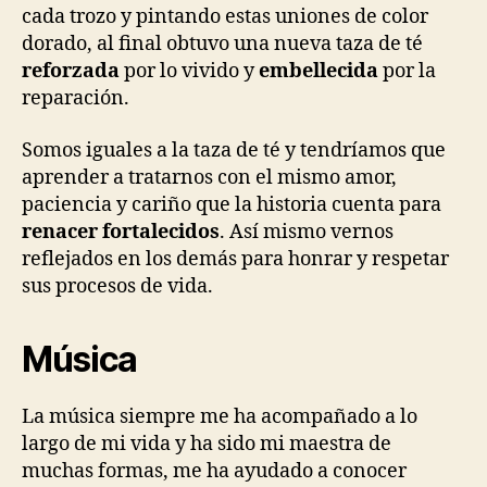
cada trozo y pintando estas uniones de color
dorado, al final obtuvo una nueva taza de té
reforzada
por lo vivido y
embellecida
por la
reparación.
Somos iguales a la taza de té y tendríamos que
aprender a tratarnos con el mismo amor,
paciencia y cariño que la historia cuenta para
renacer fortalecidos
. Así mismo vernos
reflejados en los demás para honrar y respetar
sus procesos de vida.
Música
La música siempre me ha acompañado a lo
largo de mi vida y ha sido mi maestra de
muchas formas, me ha ayudado a conocer