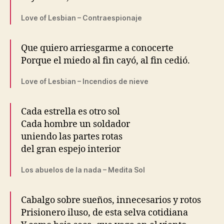
Love of Lesbian – Contraespionaje
Que quiero arriesgarme a conocerte
Porque el miedo al fin cayó, al fin cedió.
Love of Lesbian – Incendios de nieve
Cada estrella es otro sol
Cada hombre un soldador
uniendo las partes rotas
del gran espejo interior
Los abuelos de la nada – Medita Sol
Cabalgo sobre sueños, innecesarios y rotos
Prisionero iluso, de esta selva cotidiana