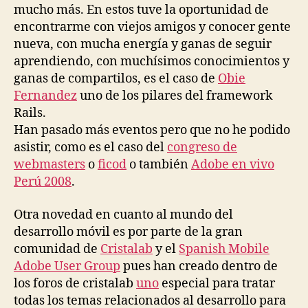
mucho más. En estos tuve la oportunidad de
encontrarme con viejos amigos y conocer gente
nueva, con mucha energía y ganas de seguir
aprendiendo, con muchísimos conocimientos y
ganas de compartilos, es el caso de
Obie
Fernandez
uno de los pilares del framework
Rails.
Han pasado más eventos pero que no he podido
asistir, como es el caso del
congreso de
webmasters
o
ficod
o también
Adobe en vivo
Perú 2008
.
Otra novedad en cuanto al mundo del
desarrollo móvil es por parte de la gran
comunidad de
Cristalab
y el
Spanish Mobile
Adobe User Group
pues han creado dentro de
los foros de cristalab
uno
especial para tratar
todas los temas relacionados al desarrollo para