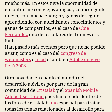
mucho más. En estos tuve la oportunidad de
encontrarme con viejos amigos y conocer gente
nueva, con mucha energía y ganas de seguir
aprendiendo, con muchísimos conocimientos y
ganas de compartilos, es el caso de
Obie
Fernandez
uno de los pilares del framework
Rails.
Han pasado más eventos pero que no he podido
asistir, como es el caso del
congreso de
webmasters
o
ficod
o también
Adobe en vivo
Perú 2008
.
Otra novedad en cuanto al mundo del
desarrollo móvil es por parte de la gran
comunidad de
Cristalab
y el
Spanish Mobile
Adobe User Group
pues han creado dentro de
los foros de cristalab
uno
especial para tratar
todas los temas relacionados al desarrollo para